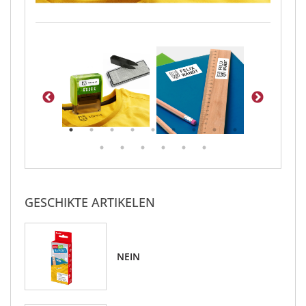
GESCHIKTE ARTIKELEN
NEIN