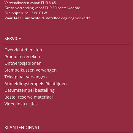
Verzendkosten vanaf: EUR 6.45
Gratis verzending vanaf EUR 80 bestelwaarde
Alle prijzen incl. 21% BTW
Vóór 14:00 uur besteld
- dezelfde dag nog verwerkt
SERVICE
Overzicht diensten
Producten zoeken
Ontwerpsjablonen
Stempelkussen vervangen
Tekstplaat vervangen
Afbeeldingstempels Richtlijnen
Datumstempel bestelling
Bestel reserve materiaal
Video instructies
KLANTENDIENST