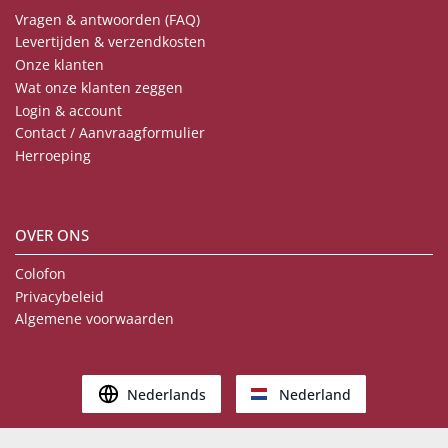
Vragen & antwoorden (FAQ)
Levertijden & verzendkosten
Onze klanten
Wat onze klanten zeggen
Login & account
Contact / Aanvraagformulier
Herroeping
OVER ONS
Colofon
Privacybeleid
Algemene voorwaarden
Nederlands
Nederland