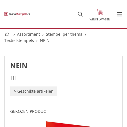
WINKELWAGEN
Assortiment
Stempel per thema
Textielstempels
NEIN
NEIN
|||
>
Geschikte artikelen
GEKOZEN PRODUCT