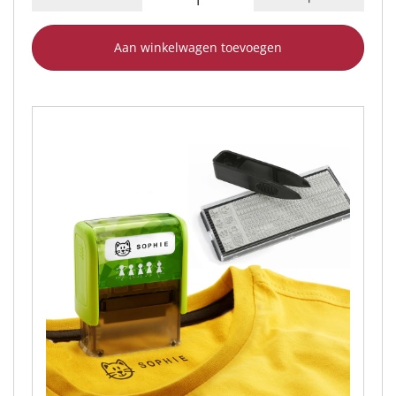
Aan winkelwagen toevoegen