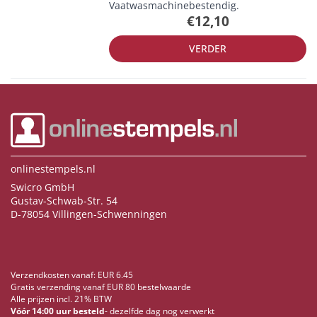
Vaatwasmachinebestendig.
€12,10
VERDER
onlinestempels.nl
Swicro GmbH
Gustav-Schwab-Str. 54
D-78054 Villingen-Schwenningen
Verzendkosten vanaf: EUR 6.45
Gratis verzending vanaf EUR 80 bestelwaarde
Alle prijzen incl. 21% BTW
Vóór 14:00 uur besteld
- dezelfde dag nog verwerkt