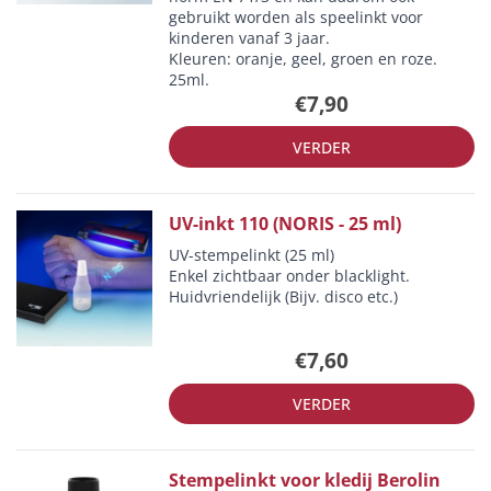
gebruikt worden als speelinkt voor
kinderen vanaf 3 jaar.
Kleuren: oranje, geel, groen en roze.
25ml.
€7,90
VERDER
UV-inkt 110 (NORIS - 25 ml)
UV-stempelinkt (25 ml)
Enkel zichtbaar onder blacklight.
Huidvriendelijk (Bijv. disco etc.)
€7,60
VERDER
Stempelinkt voor kledij Berolin