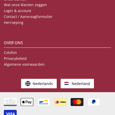
Wat onze klanten zeggen
Login & account
Contact / Aanvraagformulier
Herroeping
OVER ONS
Colofon
Privacybeleid
Algemene voorwaarden
Nederlands
Nederland