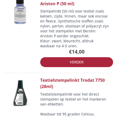
Ariston P (50 ml)
Stempelinkt (50 ml) voor textiel zoals
katoen, zijde, linnen, maar ook viscose
en fleece. Synthetische stoffen zoals
nylon, perlon, elastaan of polyacryl zijn
voor het stempelen met Berolin
Ariston P eerder ongeschikt.
Kleur: zwart, kleurecht, afdruk
wasbaar na 4-5 uren.
€14,00
VERDER
Textielstempelinkt Trodat 7750
(28ml)
Textielstempelinkt voor het direct
stempelen op textiel en het markeren
van etiketten.
Wasbaar tot 95 graden Celsius.