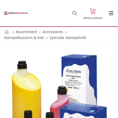
WINKELWAGEN
Assortiment
Accessoires
Stempelkussens & Inkt
Speciale stempelinkt