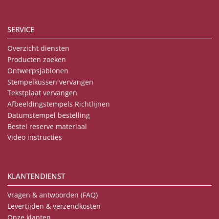
SERVICE
Overzicht diensten
Producten zoeken
Ontwerpsjablonen
Stempelkussen vervangen
Tekstplaat vervangen
Afbeeldingstempels Richtlijnen
Datumstempel bestelling
Bestel reserve materiaal
Video instructies
KLANTENDIENST
Vragen & antwoorden (FAQ)
Levertijden & verzendkosten
Onze klanten