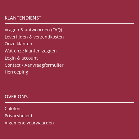
KLANTENDIENST
Vragen & antwoorden (FAQ)
Levertijden & verzendkosten
Onze klanten
Wat onze klanten zeggen
Login & account
Contact / Aanvraagformulier
Herroeping
OVER ONS
Colofon
Privacybeleid
Algemene voorwaarden