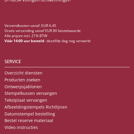
Verzendkosten vanaf: EUR 6.45
Gratis verzending vanaf EUR 80 bestelwaarde
Alle prijzen incl. 21% BTW
Vóór 14:00 uur besteld
- dezelfde dag nog verwerkt
SERVICE
Overzicht diensten
Producten zoeken
Ontwerpsjablonen
Stempelkussen vervangen
Tekstplaat vervangen
Afbeeldingstempels Richtlijnen
Datumstempel bestelling
Bestel reserve materiaal
Video instructies