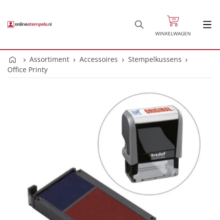
WINKELWAGEN
Assortiment
Accessoires
Stempelkussens
Office Printy