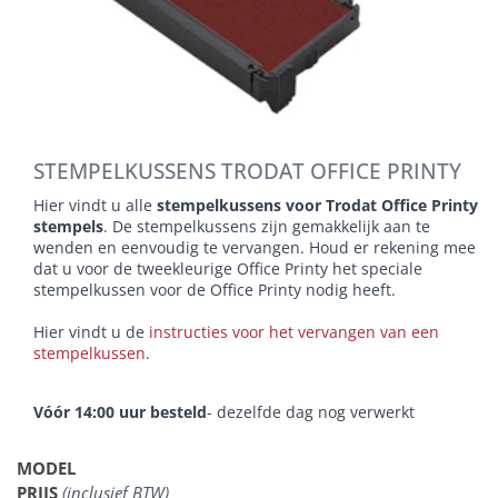
STEMPELKUSSENS TRODAT OFFICE PRINTY
Hier vindt u alle
stempelkussens voor Trodat Office Printy
stempels
. De stempelkussens zijn gemakkelijk aan te
wenden en eenvoudig te vervangen. Houd er rekening mee
dat u voor de tweekleurige Office Printy het speciale
stempelkussen voor de Office Printy nodig heeft.
Hier vindt u de
instructies voor het vervangen van een
stempelkussen
.
Vóór 14:00 uur besteld
- dezelfde dag nog verwerkt
MODEL
PRIJS
(inclusief BTW)