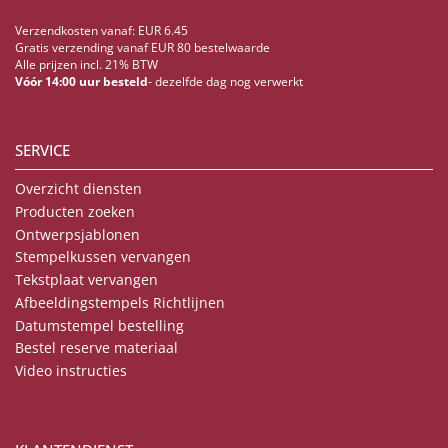
Verzendkosten vanaf: EUR 6.45
Gratis verzending vanaf EUR 80 bestelwaarde
Alle prijzen incl. 21% BTW
Vóór 14:00 uur besteld
- dezelfde dag nog verwerkt
SERVICE
Overzicht diensten
Producten zoeken
Ontwerpsjablonen
Stempelkussen vervangen
Tekstplaat vervangen
Afbeeldingstempels Richtlijnen
Datumstempel bestelling
Bestel reserve materiaal
Video instructies