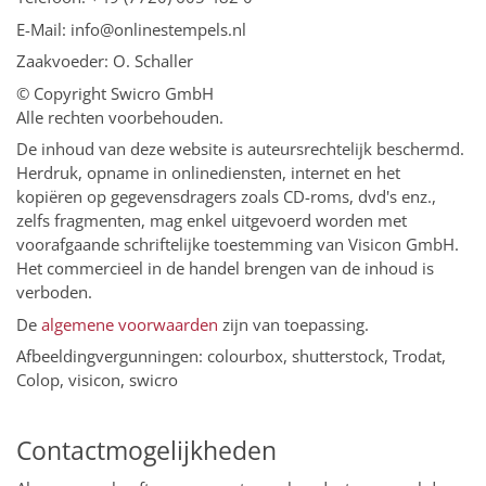
E-Mail: info@onlinestempels.nl
Zaakvoeder: O. Schaller
© Copyright Swicro GmbH
Alle rechten voorbehouden.
De inhoud van deze website is auteursrechtelijk beschermd.
Herdruk, opname in onlinediensten, internet en het
kopiëren op gegevensdragers zoals CD-roms, dvd's enz.,
zelfs fragmenten, mag enkel uitgevoerd worden met
voorafgaande schriftelijke toestemming van Visicon GmbH.
Het commercieel in de handel brengen van de inhoud is
verboden.
De
algemene voorwaarden
zijn van toepassing.
Afbeeldingvergunningen: colourbox, shutterstock, Trodat,
Colop, visicon, swicro
Contactmogelijkheden