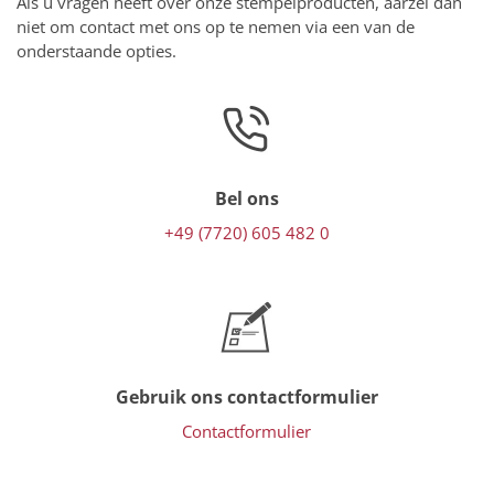
Als u vragen heeft over onze stempelproducten, aarzel dan
niet om contact met ons op te nemen via een van de
onderstaande opties.
Bel ons
+49 (7720) 605 482 0
Gebruik ons contactformulier
Contactformulier