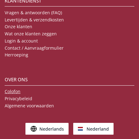
KLANTENDIENST
Vragen & antwoorden (FAQ)
Levertijden & verzendkosten
Onze klanten
Wat onze klanten zeggen
Login & account
Contact / Aanvraagformulier
Herroeping
OVER ONS
Colofon
Privacybeleid
Algemene voorwaarden
Nederlands
Nederland