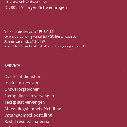
Gustav-Schwab-Str. 54
D-78054 Villingen-Schwenningen
Verzendkosten vanaf: EUR 6.45
Gratis verzending vanaf EUR 80 bestelwaarde
Alle prijzen incl. 21% BTW
Vóór 14:00 uur besteld
- dezelfde dag nog verwerkt
SERVICE
Overzicht diensten
Producten zoeken
Ontwerpsjablonen
Stempelkussen vervangen
Tekstplaat vervangen
Afbeeldingstempels Richtlijnen
Datumstempel bestelling
Bestel reserve materiaal