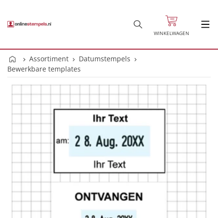
WINKELWAGEN
Assortiment
Datumstempels
Bewerkbare templates