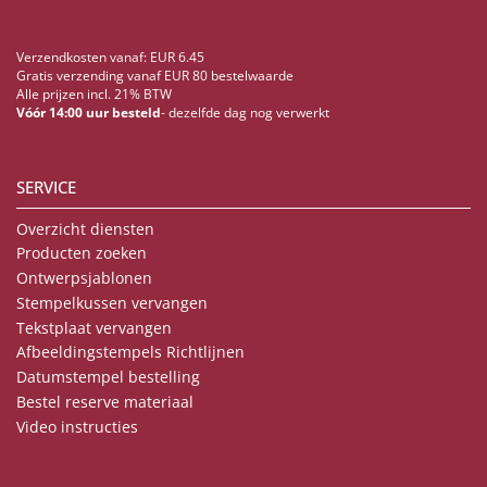
Verzendkosten vanaf: EUR 6.45
Gratis verzending vanaf EUR 80 bestelwaarde
Alle prijzen incl. 21% BTW
Vóór 14:00 uur besteld
- dezelfde dag nog verwerkt
SERVICE
Overzicht diensten
Producten zoeken
Ontwerpsjablonen
Stempelkussen vervangen
Tekstplaat vervangen
Afbeeldingstempels Richtlijnen
Datumstempel bestelling
Bestel reserve materiaal
Video instructies