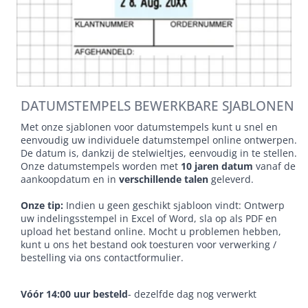
DATUMSTEMPELS BEWERKBARE SJABLONEN
Met onze sjablonen voor datumstempels kunt u snel en
eenvoudig uw individuele datumstempel online ontwerpen.
De datum is, dankzij de stelwieltjes, eenvoudig in te stellen.
Onze datumstempels worden met
10 jaren datum
vanaf de
aankoopdatum en in
verschillende talen
geleverd.
Onze tip:
Indien u geen geschikt sjabloon vindt: Ontwerp
uw indelingsstempel in Excel of Word, sla op als PDF en
upload het bestand online. Mocht u problemen hebben,
kunt u ons het bestand ook toesturen voor verwerking /
bestelling via ons contactformulier.
Vóór 14:00 uur besteld
- dezelfde dag nog verwerkt