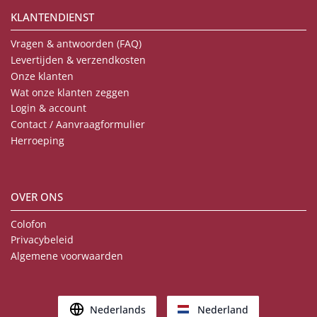
KLANTENDIENST
Vragen & antwoorden (FAQ)
Levertijden & verzendkosten
Onze klanten
Wat onze klanten zeggen
Login & account
Contact / Aanvraagformulier
Herroeping
OVER ONS
Colofon
Privacybeleid
Algemene voorwaarden
Nederlands
Nederland