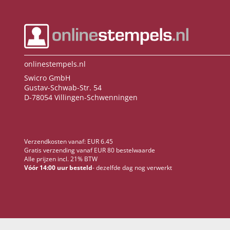
onlinestempels.nl
Swicro GmbH
Gustav-Schwab-Str. 54
D-78054 Villingen-Schwenningen
Verzendkosten vanaf: EUR 6.45
Gratis verzending vanaf EUR 80 bestelwaarde
Alle prijzen incl. 21% BTW
Vóór 14:00 uur besteld
- dezelfde dag nog verwerkt