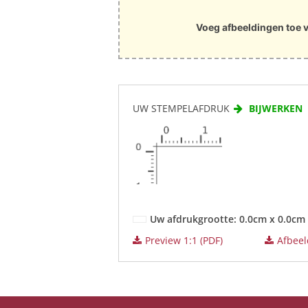
Voeg afbeeldingen toe v
UW STEMPELAFDRUK
BIJWERKEN
Uw afdrukgrootte: 0.0cm x 0.0cm
Preview 1:1 (PDF)
Afbeeld