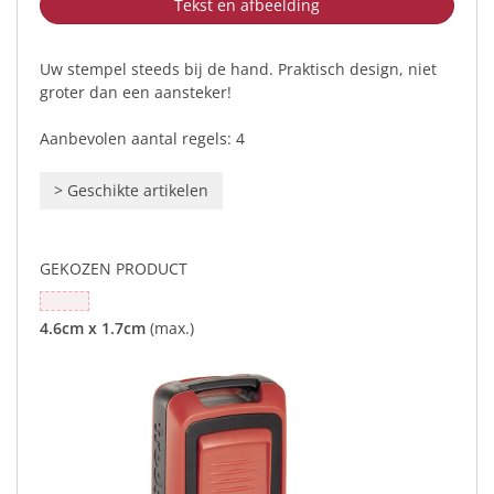
Tekst en afbeelding
Uw stempel steeds bij de hand. Praktisch design, niet
groter dan een aansteker!
Aanbevolen aantal regels: 4
>
Geschikte artikelen
GEKOZEN PRODUCT