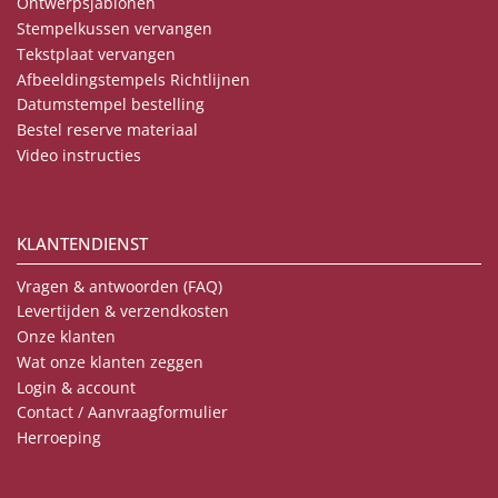
Ontwerpsjablonen
Stempelkussen vervangen
Tekstplaat vervangen
Afbeeldingstempels Richtlijnen
Datumstempel bestelling
Bestel reserve materiaal
Video instructies
KLANTENDIENST
Vragen & antwoorden (FAQ)
Levertijden & verzendkosten
Onze klanten
Wat onze klanten zeggen
Login & account
Contact / Aanvraagformulier
Herroeping