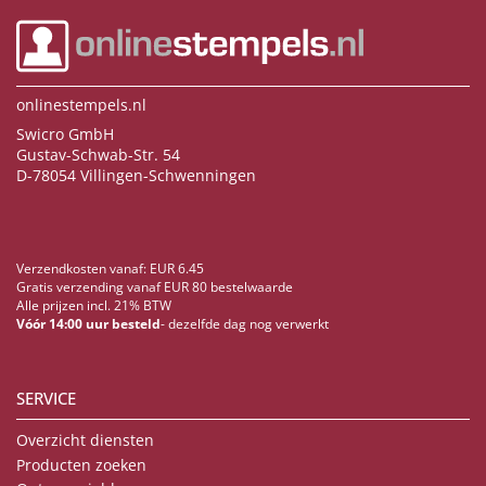
onlinestempels.nl
Swicro GmbH
Gustav-Schwab-Str. 54
D-78054 Villingen-Schwenningen
Verzendkosten vanaf: EUR 6.45
Gratis verzending vanaf EUR 80 bestelwaarde
Alle prijzen incl. 21% BTW
Vóór 14:00 uur besteld
- dezelfde dag nog verwerkt
SERVICE
Overzicht diensten
Producten zoeken