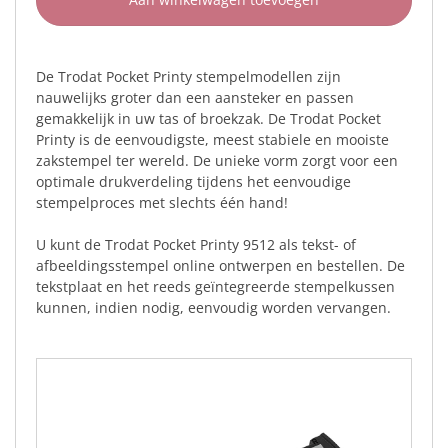
De Trodat Pocket Printy stempelmodellen zijn
nauwelijks groter dan een aansteker en passen
gemakkelijk in uw tas of broekzak. De Trodat Pocket
Printy is de eenvoudigste, meest stabiele en mooiste
zakstempel ter wereld. De unieke vorm zorgt voor een
optimale drukverdeling tijdens het eenvoudige
stempelproces met slechts één hand!
U kunt de Trodat Pocket Printy 9512 als tekst- of
afbeeldingsstempel online ontwerpen en bestellen. De
tekstplaat en het reeds geïntegreerde stempelkussen
kunnen, indien nodig, eenvoudig worden vervangen.