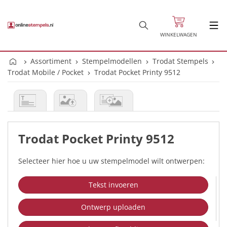
WINKELWAGEN
Assortiment
Stempelmodellen
Trodat Stempels
Trodat Mobile / Pocket
Trodat Pocket Printy 9512
Trodat Pocket Printy 9512
Selecteer hier hoe u uw stempelmodel wilt ontwerpen:
Tekst invoeren
Ontwerp uploaden