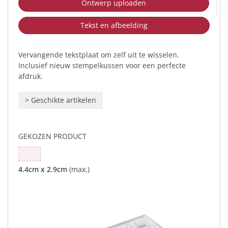
Ontwerp uploaden
Tekst en afbeelding
Vervangende tekstplaat om zelf uit te wisselen.
Inclusief nieuw stempelkussen voor een perfecte
afdruk.
>
Geschikte artikelen
GEKOZEN PRODUCT