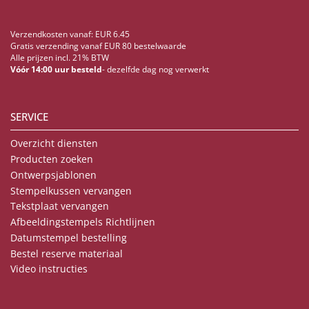
Verzendkosten vanaf: EUR 6.45
Gratis verzending vanaf EUR 80 bestelwaarde
Alle prijzen incl. 21% BTW
Vóór 14:00 uur besteld
- dezelfde dag nog verwerkt
SERVICE
Overzicht diensten
Producten zoeken
Ontwerpsjablonen
Stempelkussen vervangen
Tekstplaat vervangen
Afbeeldingstempels Richtlijnen
Datumstempel bestelling
Bestel reserve materiaal
Video instructies