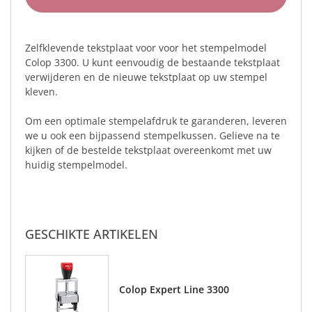
Zelfklevende tekstplaat voor voor het stempelmodel
Colop 3300. U kunt eenvoudig de bestaande tekstplaat
verwijderen en de nieuwe tekstplaat op uw stempel
kleven.
Om een optimale stempelafdruk te garanderen, leveren
we u ook een bijpassend stempelkussen. Gelieve na te
kijken of de bestelde tekstplaat overeenkomt met uw
huidig stempelmodel.
GESCHIKTE ARTIKELEN
Colop Expert Line 3300