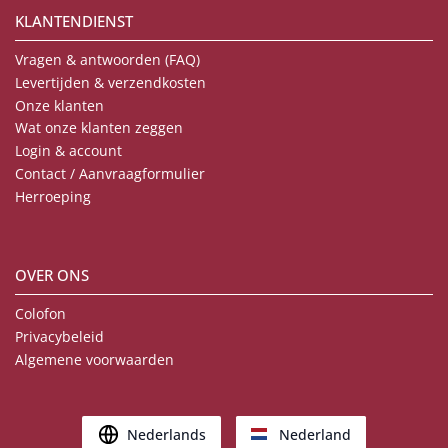
KLANTENDIENST
Vragen & antwoorden (FAQ)
Levertijden & verzendkosten
Onze klanten
Wat onze klanten zeggen
Login & account
Contact / Aanvraagformulier
Herroeping
OVER ONS
Colofon
Privacybeleid
Algemene voorwaarden
Nederlands
Nederland