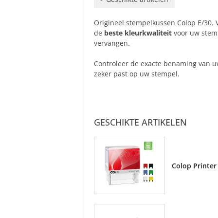
Origineel stempelkussen Colop E/30. V
de
beste kleurkwaliteit
voor uw stem
vervangen.
Controleer de exacte benaming van u
zeker past op uw stempel.
GESCHIKTE ARTIKELEN
Colop Printer