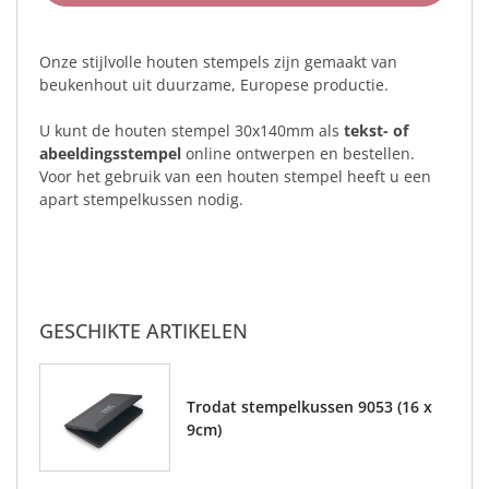
Onze stijlvolle houten stempels zijn gemaakt van
beukenhout uit duurzame, Europese productie.
U kunt de houten stempel 30x140mm als
tekst- of
abeeldingsstempel
online ontwerpen en bestellen.
Voor het gebruik van een houten stempel heeft u een
apart stempelkussen nodig.
GESCHIKTE ARTIKELEN
Trodat stempelkussen 9053 (16 x
9cm)