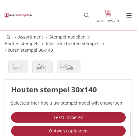
WINKELWAGEN
Assortiment
Stempelmodellen
Houten stempels
Klassieke houten stempels
Houten stempel 30x140
Houten stempel 30x140
Selecteer hier hoe u uw stempelmodel wilt ontwerpen:
Tekst invoeren
Ontwerp uploaden