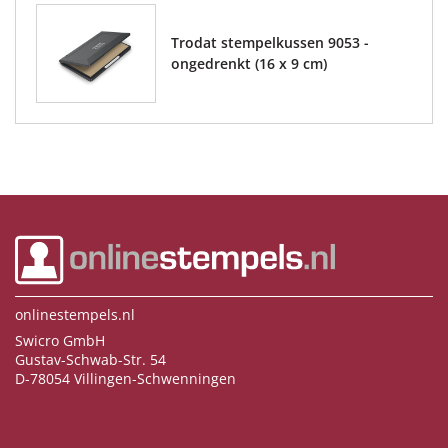
Trodat stempelkussen 9053 -
ongedrenkt (16 x 9 cm)
onlinestempels.nl
Swicro GmbH
Gustav-Schwab-Str. 54
D-78054 Villingen-Schwenningen