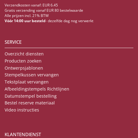
Verzendkosten vanaf: EUR 6.45
Gratis verzending vanaf EUR 80 bestelwaarde
Alle prijzen incl. 21% BTW
Vóór 14:00 uur besteld
- dezelfde dag nog verwerkt
SERVICE
Overzicht diensten
Producten zoeken
Ontwerpsjablonen
Stempelkussen vervangen
Tekstplaat vervangen
Afbeeldingstempels Richtlijnen
Datumstempel bestelling
Bestel reserve materiaal
Video instructies
KLANTENDIENST