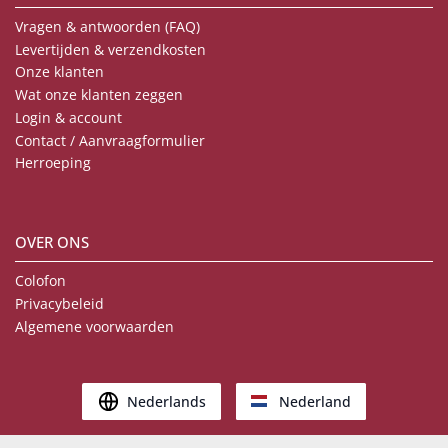
Vragen & antwoorden (FAQ)
Levertijden & verzendkosten
Onze klanten
Wat onze klanten zeggen
Login & account
Contact / Aanvraagformulier
Herroeping
OVER ONS
Colofon
Privacybeleid
Algemene voorwaarden
Nederlands
Nederland